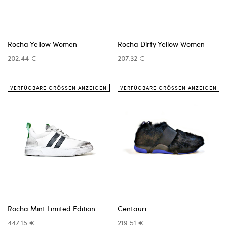
Rocha Yellow Women
Rocha Dirty Yellow Women
202.44 €
207.32 €
VERFÜGBARE GRÖSSEN ANZEIGEN
VERFÜGBARE GRÖSSEN ANZEIGEN
Rocha Mint Limited Edition
Centauri
447.15 €
219.51 €