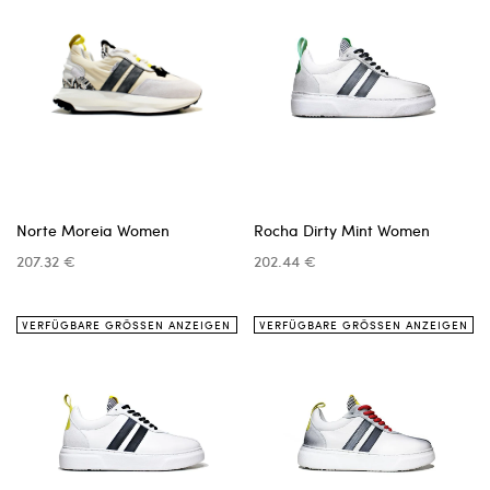
Norte Moreia Women
Rocha Dirty Mint Women
207.32 €
202.44 €
VERFÜGBARE GRÖSSEN ANZEIGEN
VERFÜGBARE GRÖSSEN ANZEIGEN