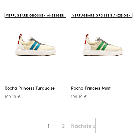
VERFÜGBARE GRÖSSEN ANZEIGEN
VERFÜGBARE GRÖSSEN ANZEIGEN
Rocha Princess Turquoise
Rocha Princess Mint
199.19 €
199.19 €
1
2
Nächste »