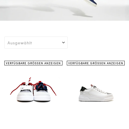
VERFÜGBARE GRÖSSEN ANZEIGEN
VERFÜGBARE GRÖSSEN ANZEIGEN