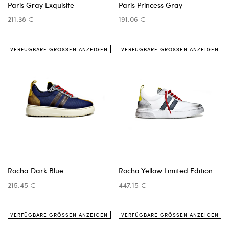
Paris Gray Exquisite
Paris Princess Gray
211.38 €
191.06 €
VERFÜGBARE GRÖSSEN ANZEIGEN
VERFÜGBARE GRÖSSEN ANZEIGEN
Rocha Dark Blue
Rocha Yellow Limited Edition
215.45 €
447.15 €
VERFÜGBARE GRÖSSEN ANZEIGEN
VERFÜGBARE GRÖSSEN ANZEIGEN