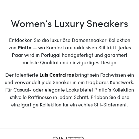
Women’s Luxury Sneakers
Entdecken Sie die luxuriöse Damensneaker-Kollektion
von
Pintta
— wo Komfort auf exklusiven Stil trifft. Jedes
Paar wird in Portugal handgefertigt und garantiert
höchste Qualität und einzigartiges Design.
Der talentierte
Luis Contreiras
bringt sein Fachwissen ein
und verwandelt jede Sneaker in ein tragbares Kunstwerk.
Für Casual- oder elegante Looks bietet Pintta’s Kollektion
stilvolle Raffinesse in jedem Schritt. Erleben Sie diese
einzigartige Kollektion für ein echtes Stil-Statement.