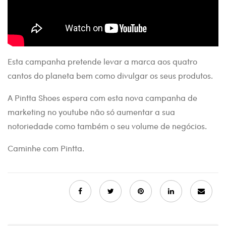
Esta campanha pretende levar a marca aos quatro
cantos do planeta bem como divulgar os seus produtos.
A Pintta Shoes espera com esta nova campanha de
marketing no youtube não só aumentar a sua
notoriedade como também o seu volume de negócios.
Caminhe com Pintta.