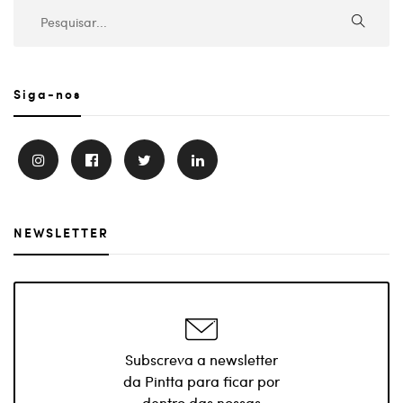
Siga-nos
NEWSLETTER
Subscreva a newsletter
da Pintta para ficar por
dentro das nossas