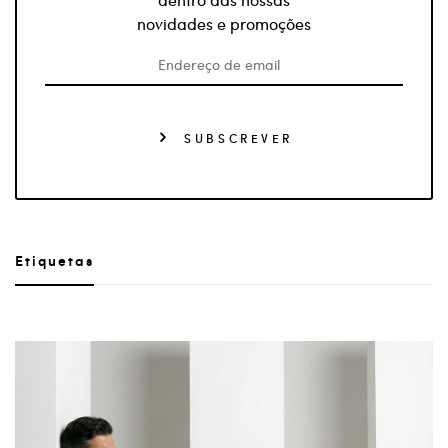
novidades e promoções
SUBSCREVER
Etiquetas