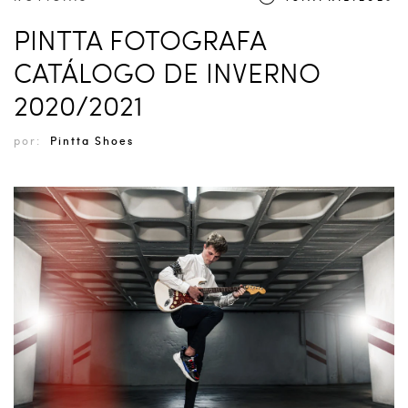
PINTTA FOTOGRAFA
CATÁLOGO DE INVERNO
2020/2021
por:
Pintta Shoes