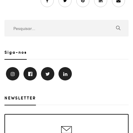
Siga-nos
NEWSLETTER