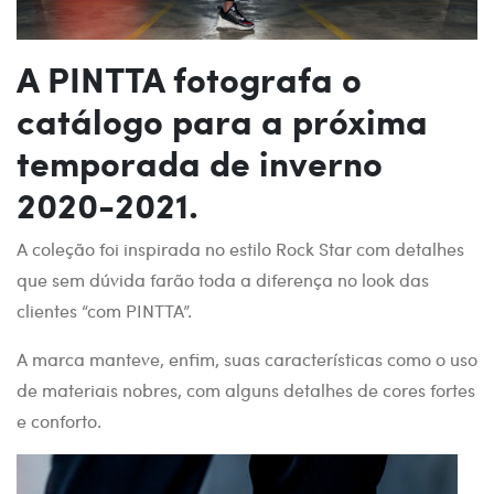
A PINTTA fotografa o
catálogo para a próxima
temporada de inverno
2020-2021.
A coleção foi inspirada no estilo Rock Star com detalhes
que sem dúvida farão toda a diferença no look das
clientes “com PINTTA”.
A marca manteve, enfim, suas características como o uso
de materiais nobres, com alguns detalhes de cores fortes
e conforto.