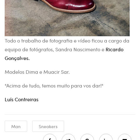
Todo o trabalho de fotografia e vídeo ficou a cargo da
equipa de fotógrafos, Sandra Nascimento e
Ricardo
Gonçalves.
Modelos Dima e Muacir Sar.
"Acima de tudo, temos muito para vos dar!"
Luís Contreiras
Man
Sneakers