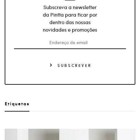
Subscreva a newsletter
da Pintta para ficar por
dentro das nossas
novidades e promoções
SUBSCREVER
Etiquetas