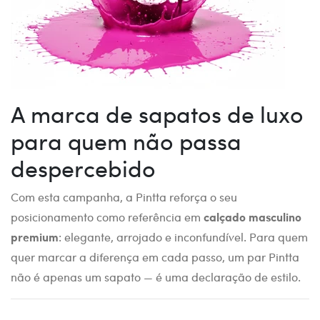
A marca de sapatos de luxo
para quem não passa
despercebido
Com esta campanha, a Pintta reforça o seu
posicionamento como referência em
calçado masculino
premium
: elegante, arrojado e inconfundível. Para quem
quer marcar a diferença em cada passo, um par Pintta
não é apenas um sapato — é uma declaração de estilo.