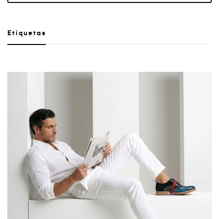
Etiquetas