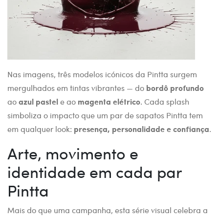
Nas imagens, três modelos icónicos da Pintta surgem
mergulhados em tintas vibrantes — do
bordô profundo
ao
azul pastel
e ao
magenta elétrico
. Cada splash
simboliza o impacto que um par de sapatos Pintta tem
em qualquer look:
presença, personalidade e confiança
.
Arte, movimento e
identidade em cada par
Pintta
Mais do que uma campanha, esta série visual celebra a