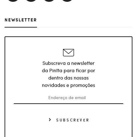
NEWSLETTER
Subscreva a newsletter
da Pintta para ficar por
dentro das nossas
novidades e promoções
SUBSCREVER