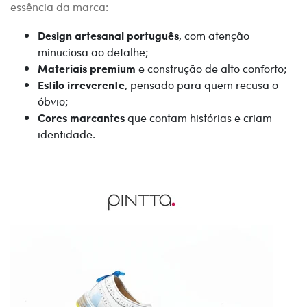
essência da marca:
Design artesanal português
, com atenção
minuciosa ao detalhe;
Materiais premium
e construção de alto conforto;
Estilo irreverente
, pensado para quem recusa o
óbvio;
Cores marcantes
que contam histórias e criam
identidade.