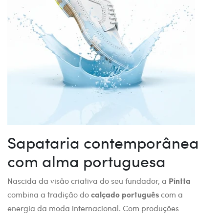
Sapataria contemporânea
com alma portuguesa
Nascida da visão criativa do seu fundador, a
Pintta
combina a tradição do
calçado português
com a
energia da moda internacional. Com produções