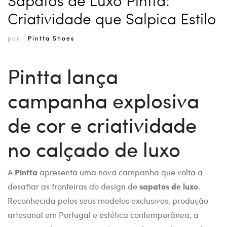
Criatividade que Salpica Estilo
por:
Pintta Shoes
Pintta lança
campanha explosiva
de cor e criatividade
no calçado de luxo
A
Pintta
apresenta uma nova campanha que volta a
desafiar as fronteiras do design de
sapatos de luxo
.
Reconhecida pelos seus modelos exclusivos, produção
artesanal em Portugal e estética contemporânea, a