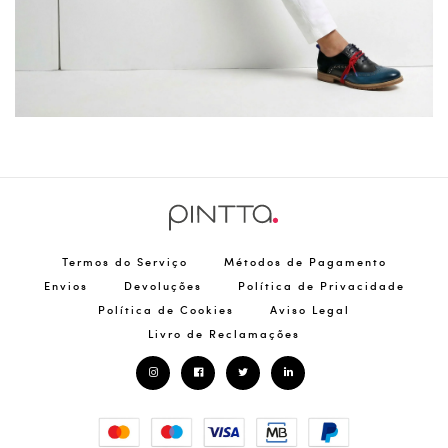
Termos do Serviço
Métodos de Pagamento
Envios
Devoluções
Política de Privacidade
Política de Cookies
Aviso Legal
Livro de Reclamações