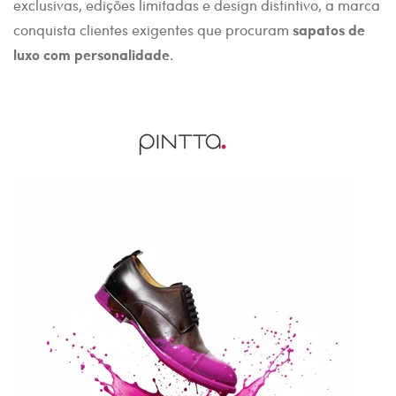
exclusivas, edições limitadas e design distintivo, a marca
conquista clientes exigentes que procuram
sapatos de
luxo com personalidade
.