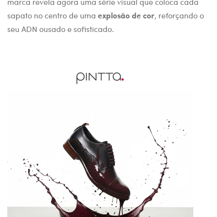
marca revela agora uma série visual que coloca cada
sapato no centro de uma
explosão de cor
, reforçando o
seu ADN ousado e sofisticado.