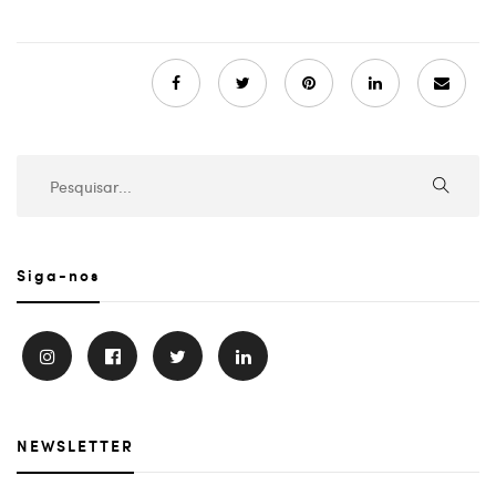
Siga-nos
NEWSLETTER