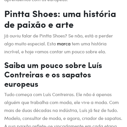
Pintta Shoes: uma história
de paixão e arte
Já ouviu falar de Pintta Shoes? Se não, está a perder
algo muito especial. Esta
marca
tem uma história
incrível, e hoje vamos contar um pouco sobre ela.
Saiba um pouco sobre Luís
Contreiras e os sapatos
europeus
Tudo começa com Luís Contreiras. Ele não é apenas
alguém que trabalha com moda, ele vive a moda. Com
mais de duas décadas na indústria, Luís já fez de tudo.
Modelo, consultor de moda, e agora, criador de sapatos.
A sua paixão reflete-se vincadamente em cada etapa