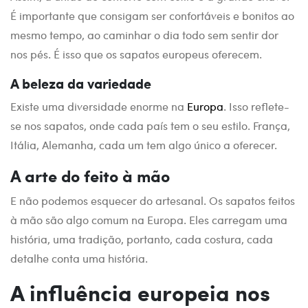
É importante que consigam ser confortáveis e bonitos ao
mesmo tempo, ao caminhar o dia todo sem sentir dor
nos pés. É isso que os sapatos europeus oferecem.
A beleza da variedade
Existe uma diversidade enorme na
Europa
. Isso reflete-
se nos sapatos, onde cada país tem o seu estilo. França,
Itália, Alemanha, cada um tem algo único a oferecer.
A arte do feito à mão
E não podemos esquecer do artesanal. Os sapatos feitos
à mão são algo comum na Europa. Eles carregam uma
história, uma tradição, portanto, cada costura, cada
detalhe conta uma história.
A influência europeia nos