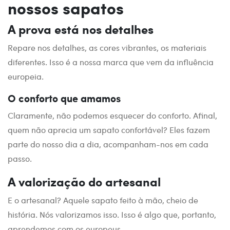
nossos sapatos
A prova está nos detalhes
Repare nos detalhes, as cores vibrantes, os materiais
diferentes. Isso é a nossa marca que vem da influência
europeia.
O conforto que amamos
Claramente, não podemos esquecer do conforto. Afinal,
quem não aprecia um sapato confortável? Eles fazem
parte do nosso dia a dia, acompanham-nos em cada
passo.
A valorização do artesanal
E o artesanal? Aquele sapato feito à mão, cheio de
história. Nós valorizamos isso. Isso é algo que, portanto,
aprendemos com os europeus.