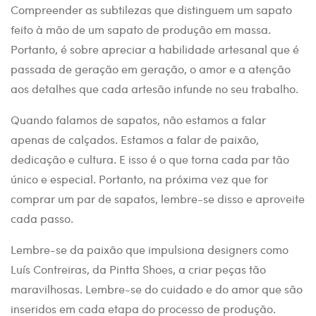
Compreender as subtilezas que distinguem um sapato
feito à mão de um sapato de produção em massa.
Portanto, é sobre apreciar a habilidade artesanal que é
passada de geração em geração, o amor e a atenção
aos detalhes que cada artesão infunde no seu trabalho.
Quando falamos de sapatos, não estamos a falar
apenas de calçados. Estamos a falar de paixão,
dedicação e cultura. E isso é o que torna cada par tão
único e especial. Portanto, na próxima vez que for
comprar um par de sapatos, lembre-se disso e aproveite
cada passo.
Lembre-se da paixão que impulsiona designers como
Luís Contreiras, da Pintta Shoes, a criar peças tão
maravilhosas. Lembre-se do cuidado e do amor que são
inseridos em cada etapa do processo de produção.