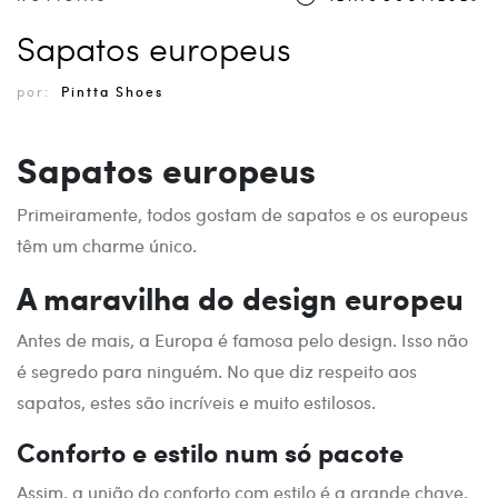
Sapatos europeus
por:
Pintta Shoes
Sapatos europeus
Primeiramente, todos gostam de sapatos e os europeus
têm um charme único.
A maravilha do design europeu
Antes de mais, a Europa é famosa pelo design. Isso não
é segredo para ninguém. No que diz respeito aos
sapatos, estes são incríveis e muito estilosos.
Conforto e estilo num só pacote
Assim, a união do conforto com estilo é a grande chave.