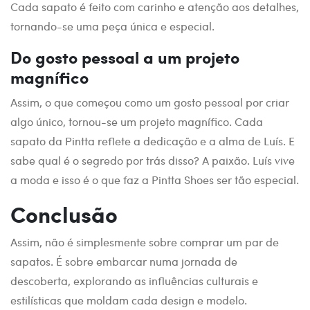
Cada sapato é feito com carinho e atenção aos detalhes,
tornando-se uma peça única e especial.
Do gosto pessoal a um projeto
magnífico
Assim, o que começou como um gosto pessoal por criar
algo único, tornou-se um projeto magnífico. Cada
sapato da Pintta reflete a dedicação e a alma de Luís. E
sabe qual é o segredo por trás disso? A paixão. Luís vive
a moda e isso é o que faz a Pintta Shoes ser tão especial.
Conclusão
Assim, não é simplesmente sobre comprar um par de
sapatos. É sobre embarcar numa jornada de
descoberta, explorando as influências culturais e
estilísticas que moldam cada design e modelo.