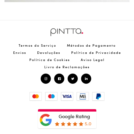
Termos do Serviço
Métodos de Pagamento
Envios
Devoluções
Política de Privacidade
Política de Cookies
Aviso Legal
Livro de Reclamações
Google Rating
5.0