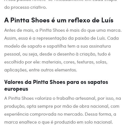
do processo criativo.
A Pintta Shoes é um reflexo de Luís
Antes de mais, a Pintta Shoes é mais do que uma marca.
Assim, essa é a representação da paixão de Luís. Cada
modelo de sapato e sapatilha tem a sua assinatura
pessoal, ou seja, desde o desenho à criação, tudo é
escolhido por ele: materiais, cores, texturas, solas,
aplicações, entre outros elementos.
Valores da Pintta Shoes para os sapatos
europeus
A Pintta Shoes valoriza o trabalho artesanal, por isso, na
produção, opta sempre por mão de obra nacional, com
experiência comprovada no mercado. Dessa forma, a
marca enaltece o que é produzido em solo nacional.