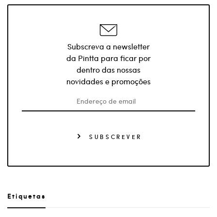
Subscreva a newsletter
da Pintta para ficar por
dentro das nossas
novidades e promoções
SUBSCREVER
Etiquetas