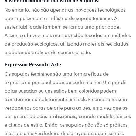
Sustentabilidade na Indústria de Sapatos
No entanto, não são apenas as inovações tecnológicas
que impulsionam a indústria do sapato feminino. A
sustentabilidade também se tornou uma prioridade.
Assim, cada vez mais marcas estão focadas em métodos
de produção ecológicos, utilizando materiais reciclados
e adotando práticas de comércio justo.
Expressão Pessoal e Arte
Os sapatos femininos são uma forma eficaz de
expressar a personalidade de cada mulher. Um par de
botas ousadas ou uns saltos bem coloridos podem
transformar completamente um look. É como se fossem
verdadeiras obras de arte para os pés, uma vez que os
designers são bons profissionais, criando modelos únicos
e cheios de estilo. Então, os sapatos não são só práticos,
eles são uma verdadeira declaração de quem somos.