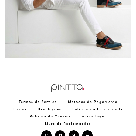
Termos do Serviço
Métodos de Pagamento
Envios
Devoluções
Política de Privacidade
Política de Cookies
Aviso Legal
Livro de Reclamações