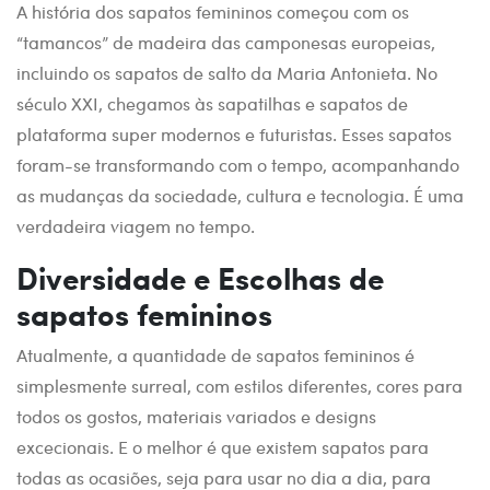
A história dos sapatos femininos começou com os
“tamancos” de madeira das camponesas europeias,
incluindo os sapatos de salto da Maria Antonieta. No
século XXI, chegamos às sapatilhas e sapatos de
plataforma super modernos e futuristas. Esses sapatos
foram-se transformando com o tempo, acompanhando
as mudanças da sociedade, cultura e tecnologia. É uma
verdadeira viagem no tempo.
Diversidade e Escolhas de
sapatos femininos
Atualmente, a quantidade de sapatos femininos é
simplesmente surreal, com estilos diferentes, cores para
todos os gostos, materiais variados e designs
excecionais. E o melhor é que existem sapatos para
todas as ocasiões, seja para usar no dia a dia, para