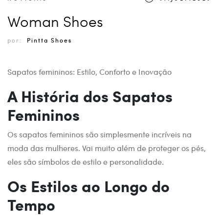
Woman Shoes
por:
Pintta Shoes
Sapatos femininos: Estilo, Conforto e Inovação
A História dos Sapatos
Femininos
Os sapatos femininos são simplesmente incríveis na
moda das mulheres. Vai muito além de proteger os pés,
eles são símbolos de estilo e personalidade.
Os Estilos ao Longo do
Tempo