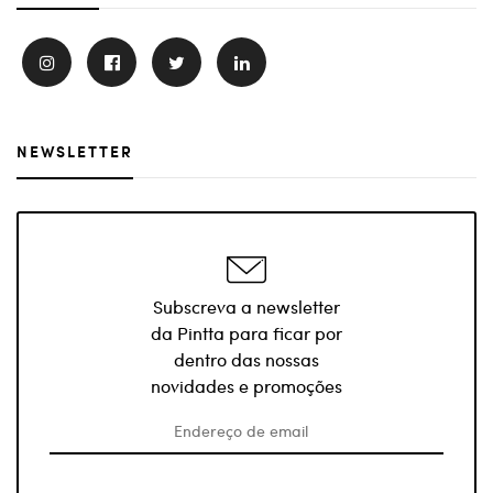
NEWSLETTER
Subscreva a newsletter
da Pintta para ficar por
dentro das nossas
novidades e promoções