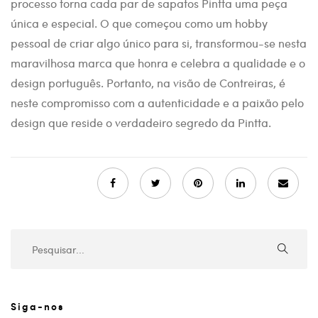
processo torna cada par de sapatos Pintta uma peça
única e especial. O que começou como um hobby
pessoal de criar algo único para si, transformou-se nesta
maravilhosa marca que honra e celebra a qualidade e o
design português. Portanto, na visão de Contreiras, é
neste compromisso com a autenticidade e a paixão pelo
design que reside o verdadeiro segredo da Pintta.
Siga-nos