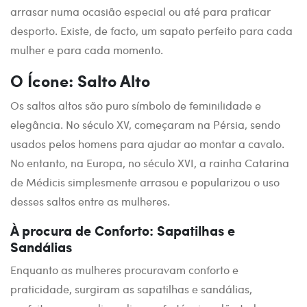
arrasar numa ocasião especial ou até para praticar
desporto. Existe, de facto, um sapato perfeito para cada
mulher e para cada momento.
O Ícone: Salto Alto
Os saltos altos são puro símbolo de feminilidade e
elegância. No século XV, começaram na Pérsia, sendo
usados pelos homens para ajudar ao montar a cavalo.
No entanto, na Europa, no século XVI, a rainha Catarina
de Médicis simplesmente arrasou e popularizou o uso
desses saltos entre as mulheres.
À procura de Conforto: Sapatilhas e
Sandálias
Enquanto as mulheres procuravam conforto e
praticidade, surgiram as sapatilhas e sandálias,