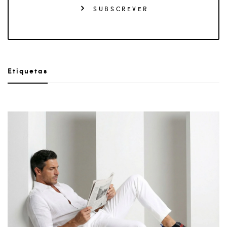
SUBSCREVER
Etiquetas