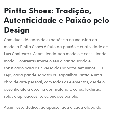
Pintta Shoes: Tradição,
Autenticidade e Paixão pelo
Design
Com duas décadas de experiência na indústria da
moda, a Pintta Shoes é fruto da paixão e criatividade de
Luís Contreiras. Assim, tendo sido modelo e consultor de
moda, Contreiras trouxe o seu olhar aguçado e
sofisticado para o universo dos sapatos femininos. Ou
seja, cada par de sapatos ou sapatilhas Pintta é uma
obra de arte pessoal, com todos os elementos, desde o
desenho até a escolha dos materiais, cores, texturas,
solas e aplicações, selecionados por ele.
Assim, essa dedicação apaixonada a cada etapa do