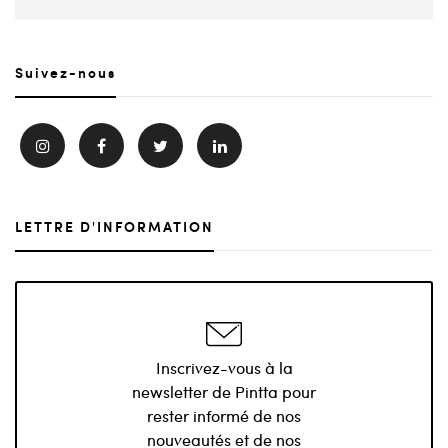
Suivez-nous
LETTRE D'INFORMATION
Inscrivez-vous à la
newsletter de Pintta pour
rester informé de nos
nouveautés et de nos