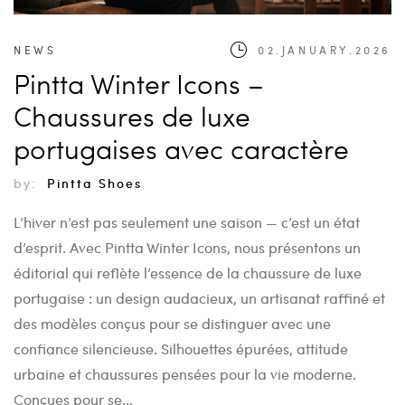
NEWS
02.JANUARY.2026
Pintta Winter Icons –
Chaussures de luxe
portugaises avec caractère
by:
Pintta Shoes
L’hiver n’est pas seulement une saison — c’est un état
d’esprit. Avec Pintta Winter Icons, nous présentons un
éditorial qui reflète l’essence de la chaussure de luxe
portugaise : un design audacieux, un artisanat raffiné et
des modèles conçus pour se distinguer avec une
confiance silencieuse. Silhouettes épurées, attitude
urbaine et chaussures pensées pour la vie moderne.
Conçues pour se...