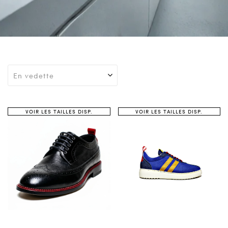
VOIR LES TAILLES DISP.
VOIR LES TAILLES DISP.