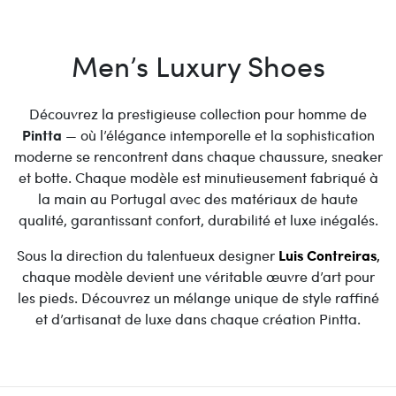
Men’s Luxury Shoes
Découvrez la prestigieuse collection pour homme de
Pintta
— où l’élégance intemporelle et la sophistication
moderne se rencontrent dans chaque chaussure, sneaker
et botte. Chaque modèle est minutieusement fabriqué à
la main au Portugal avec des matériaux de haute
qualité, garantissant confort, durabilité et luxe inégalés.
Sous la direction du talentueux designer
Luis Contreiras
,
chaque modèle devient une véritable œuvre d’art pour
les pieds. Découvrez un mélange unique de style raffiné
et d’artisanat de luxe dans chaque création Pintta.